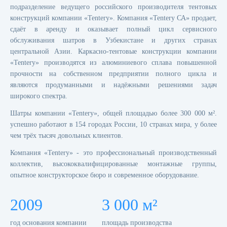
подразделение ведущего российского производителя тентовых
конструкций компании «Tentery». Компания «Tentery СА» продает,
сдаёт в аренду и оказывает полный цикл сервисного
обслуживания шатров в Узбекистане и других странах
центральной Азии. Каркасно-тентовые конструкции компании
«Tentery» производятся из алюминиевого сплава повышенной
прочности на собственном предприятии полного цикла и
являются продуманными и надёжными решениями задач
широкого спектра.
Шатры компании «Tentery», общей площадью более 300 000 м².
успешно работают в 154 городах России, 10 странах мира, у более
чем трёх тысяч довольных клиентов.
Компания «Tentery» - это профессиональный производственный
коллектив, высококвалифицированные монтажные группы,
опытное конструкторское бюро и современное оборудование.
2009
3 000 м²
год основания компании
площадь производства