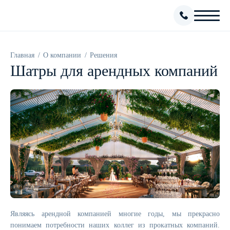
Главная
О компании
Решения
Шатры для арендных компаний
Являясь арендной компанией многие годы, мы прекрасно
понимаем потребности наших коллег из прокатных компаний.