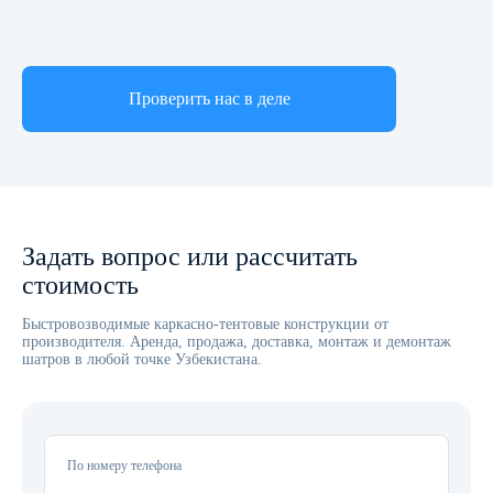
Проверить нас в деле
Задать вопрос или рассчитать
стоимость
Быстровозводимые каркасно-тентовые конструкции от
производителя. Аренда, продажа, доставка, монтаж и демонтаж
шатров в любой точке Узбекистана.
По номеру телефона