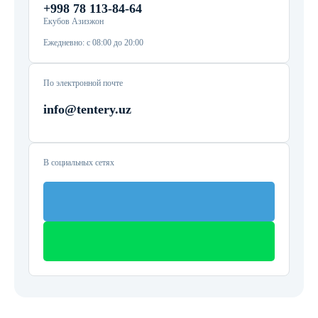
+998 78 113-84-64
Екубов Азизжон
Ежедневно: с 08:00 до 20:00
По электронной почте
info@tentery.uz
В социальных сетях