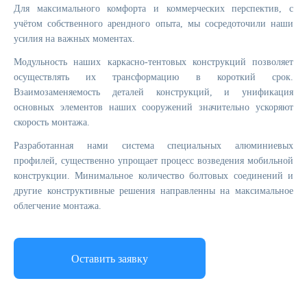
Для максимального комфорта и коммерческих перспектив, с
учётом собственного арендного опыта, мы сосредоточили наши
усилия на важных моментах.
Модульность наших каркасно-тентовых конструкций позволяет
осуществлять их трансформацию в короткий срок.
Взаимозаменяемость деталей конструкций, и унификация
основных элементов наших сооружений значительно ускоряют
скорость монтажа.
Разработанная нами система специальных алюминиевых
профилей, существенно упрощает процесс возведения мобильной
конструкции. Минимальное количество болтовых соединений и
другие конструктивные решения направленны на максимальное
облегчение монтажа.
Оставить заявку