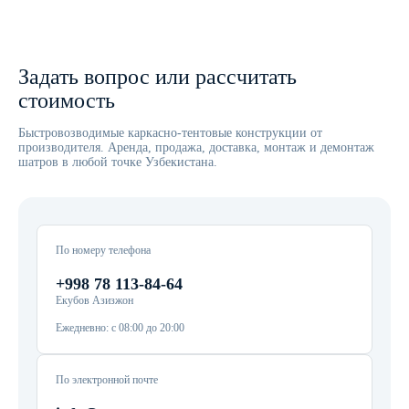
Задать вопрос или рассчитать
стоимость
Быстровозводимые каркасно-тентовые конструкции от
производителя. Аренда, продажа, доставка, монтаж и демонтаж
шатров в любой точке Узбекистана.
По номеру телефона
+998 78 113-84-64
Екубов Азизжон
Ежедневно: с 08:00 до 20:00
По электронной почте