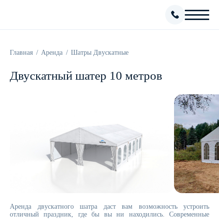
Главная
Аренда
Шатры Двускатные
Двускатный шатер 10 метров
Аренда двускатного шатра даст вам возможность устроить
отличный праздник, где бы вы ни находились. Современные