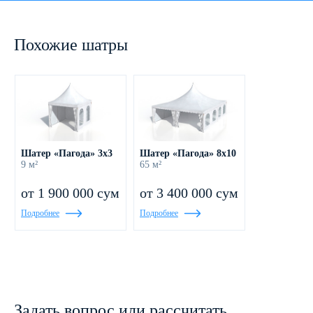
Похожие шатры
Шатер «Пагода» 3x3
Шатер «Пагода» 8х10
9 м²
65 м²
от 1 900 000 сум
от 3 400 000 сум
Подробнее
Подробнее
Задать вопрос или рассчитать