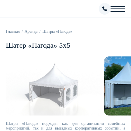
Главная
Аренда
Шатры «Пагода»
Шатер «Пагода» 5x5
Шатры «Пагода» подходят как для организации семейных
мероприятий, так и для выездных корпоративных событий, а