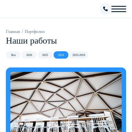
Главная
Портфолио
Наши работы
Все
2026
2025
2024
2023-2010