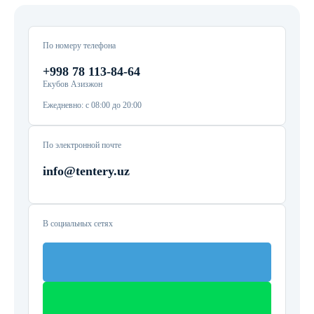
По номеру телефона
+998 78 113-84-64
Екубов Азизжон
Ежедневно: с 08:00 до 20:00
По электронной почте
info@tentery.uz
В социальных сетях