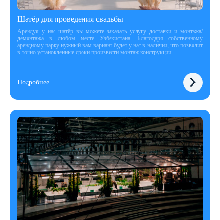
Шатёр для проведения свадьбы
Арендуя у нас шатёр вы можете заказать услугу доставки и монтажа/
демонтажа в любом месте Узбекистана. Благодаря собственному
арендному парку нужный вам вариант будет у нас в наличии, что позволит
в точно установленные сроки произвести монтаж конструкции.
Подробнее